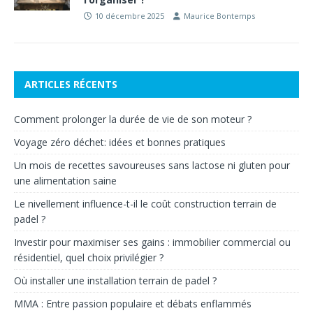
10 décembre 2025
Maurice Bontemps
ARTICLES RÉCENTS
Comment prolonger la durée de vie de son moteur ?
Voyage zéro déchet: idées et bonnes pratiques
Un mois de recettes savoureuses sans lactose ni gluten pour
une alimentation saine
Le nivellement influence-t-il le coût construction terrain de
padel ?
Investir pour maximiser ses gains : immobilier commercial ou
résidentiel, quel choix privilégier ?
Où installer une installation terrain de padel ?
MMA : Entre passion populaire et débats enflammés