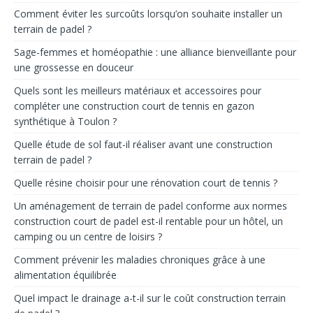
Comment éviter les surcoûts lorsqu’on souhaite installer un
terrain de padel ?
Sage-femmes et homéopathie : une alliance bienveillante pour
une grossesse en douceur
Quels sont les meilleurs matériaux et accessoires pour
compléter une construction court de tennis en gazon
synthétique à Toulon ?
Quelle étude de sol faut-il réaliser avant une construction
terrain de padel ?
Quelle résine choisir pour une rénovation court de tennis ?
Un aménagement de terrain de padel conforme aux normes
construction court de padel est-il rentable pour un hôtel, un
camping ou un centre de loisirs ?
Comment prévenir les maladies chroniques grâce à une
alimentation équilibrée
Quel impact le drainage a-t-il sur le coût construction terrain