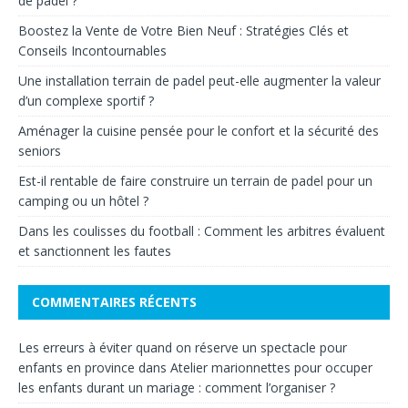
de padel ?
Boostez la Vente de Votre Bien Neuf : Stratégies Clés et
Conseils Incontournables
Une installation terrain de padel peut-elle augmenter la valeur
d’un complexe sportif ?
Aménager la cuisine pensée pour le confort et la sécurité des
seniors
Est-il rentable de faire construire un terrain de padel pour un
camping ou un hôtel ?
Dans les coulisses du football : Comment les arbitres évaluent
et sanctionnent les fautes
COMMENTAIRES RÉCENTS
Les erreurs à éviter quand on réserve un spectacle pour
enfants en province
dans
Atelier marionnettes pour occuper
les enfants durant un mariage : comment l’organiser ?