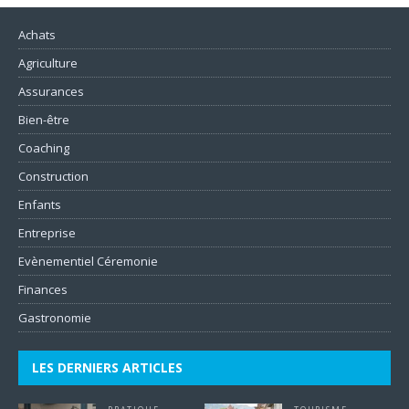
Achats
Agriculture
Assurances
Bien-être
Coaching
Construction
Enfants
Entreprise
Evènementiel Céremonie
Finances
Gastronomie
LES DERNIERS ARTICLES