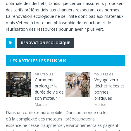
optimale des déchets, tandis que certains assureurs proposent
des tarifs préférentiels aux chantiers respectant ces normes.
La rénovation écologique ne se limite donc pas aux matériaux
mais s’étend à toute une philosophie de réduction et de
réutilisation des ressources pour un avenir plus vert.
RÉNOVATION ÉCOLOGIQUE
LES ARTICLES LES PLUS VUS
PRATIQUE
TOURISME
Comment
Voyage zéro
prolonger la
déchet: idées et
durée de vie de
bonnes
son moteur ?
pratiques
Marise
Marise
Dans un contexte automobile
Dans un monde où les
où la complexité des moteurs
préoccupations
essence ne cesse d’augmenter,
environnementales gagnent