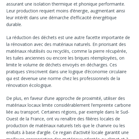
assurant une isolation thermique et phonique performante.
Leur production requiert moins d’énergie, augmentant ainsi
leur intérêt dans une démarche d’efficacité énergétique
durable.
La réduction des déchets est une autre facette importante de
la rénovation avec des matériaux naturels. En priorisant des
matériaux réutilisés ou recyclés, comme la pierre récupérée,
les tuiles anciennes ou encore les briques réemployées, on
limite le volume de déchets envoyés en décharges. Ces
pratiques s’inscrivent dans une logique d’économie circulaire
qui est devenue une norme chez les professionnels de la
rénovation écologique.
De plus, en faveur d’une approche de proximité, utiliser des
matériaux locaux limite considérablement l’empreinte carbone
liée au transport. Certaines régions, par exemple dans le Sud-
Ouest de la France, ont vu renaître des filières locales de
production de matériaux naturels tels que le chanvre ou les
enduits à base d’argile. Ce regain d’activité locale garantit une