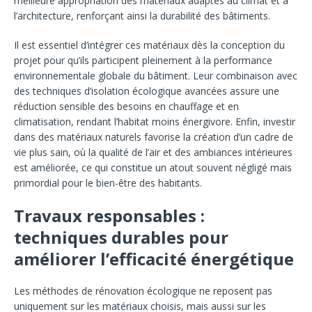
meilleure appropriation des matériaux adaptés au climat et à
l’architecture, renforçant ainsi la durabilité des bâtiments.
Il est essentiel d’intégrer ces matériaux dès la conception du
projet pour qu’ils participent pleinement à la performance
environnementale globale du bâtiment. Leur combinaison avec
des techniques d’isolation écologique avancées assure une
réduction sensible des besoins en chauffage et en
climatisation, rendant l’habitat moins énergivore. Enfin, investir
dans des matériaux naturels favorise la création d’un cadre de
vie plus sain, où la qualité de l’air et des ambiances intérieures
est améliorée, ce qui constitue un atout souvent négligé mais
primordial pour le bien-être des habitants.
Travaux responsables :
techniques durables pour
améliorer l’efficacité énergétique
Les méthodes de rénovation écologique ne reposent pas
uniquement sur les matériaux choisis, mais aussi sur les