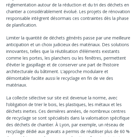
réglementation autour de la réduction et du tri des déchets en
chantier a considérablement évolué. Les projets de rénovation
responsable intègrent désormais ces contraintes dès la phase
de planification.
Limiter la quantité de déchets générés passe par une meilleure
anticipation et un choix judicieux des matériaux. Des solutions
innovantes, telles que la réutilisation d’éléments existants
comme les portes, les planchers ou les fenêtres, permettent
d’éviter le gaspillage et de conserver une part de l’histoire
architecturale du bâtiment. L’approche modulaire et
démontable facilite aussi le recyclage en fin de vie des
matériaux.
La collecte sélective sur site est devenue la norme, avec
l’obligation de trier le bois, les plastiques, les métaux et les
déchets inertes. Ces dernières années, de nombreux centres
de recyclage se sont spécialisés dans la valorisation spécifique
des déchets de chantier. À Lyon, par exemple, un réseau de
recyclage dédié aux gravats a permis de réutiliser plus de 60 %