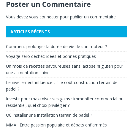
Poster un Commentaire
Vous devez
vous connecter
pour publier un commentaire.
ARTICLES RÉCENTS
Comment prolonger la durée de vie de son moteur ?
Voyage zéro déchet: idées et bonnes pratiques
Un mois de recettes savoureuses sans lactose ni gluten pour
une alimentation saine
Le nivellement influence-t-il le coût construction terrain de
padel ?
Investir pour maximiser ses gains : immobilier commercial ou
résidentiel, quel choix privilégier ?
Où installer une installation terrain de padel ?
MMA : Entre passion populaire et débats enflammés