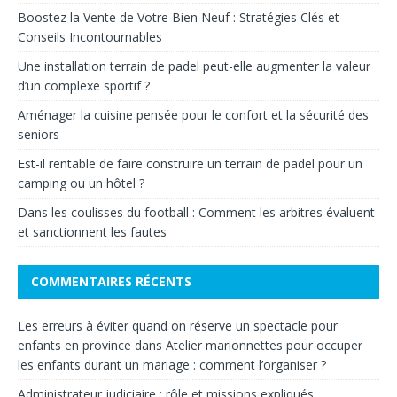
Boostez la Vente de Votre Bien Neuf : Stratégies Clés et
Conseils Incontournables
Une installation terrain de padel peut-elle augmenter la valeur
d’un complexe sportif ?
Aménager la cuisine pensée pour le confort et la sécurité des
seniors
Est-il rentable de faire construire un terrain de padel pour un
camping ou un hôtel ?
Dans les coulisses du football : Comment les arbitres évaluent
et sanctionnent les fautes
COMMENTAIRES RÉCENTS
Les erreurs à éviter quand on réserve un spectacle pour
enfants en province
dans
Atelier marionnettes pour occuper
les enfants durant un mariage : comment l’organiser ?
Administrateur judiciaire : rôle et missions expliqués