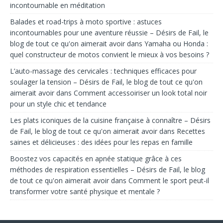
incontournable en méditation
Balades et road-trips à moto sportive : astuces
incontournables pour une aventure réussie – Désirs de Fail, le
blog de tout ce qu'on aimerait avoir
dans
Yamaha ou Honda :
quel constructeur de motos convient le mieux à vos besoins ?
L’auto-massage des cervicales : techniques efficaces pour
soulager la tension – Désirs de Fail, le blog de tout ce qu'on
aimerait avoir
dans
Comment accessoiriser un look total noir
pour un style chic et tendance
Les plats iconiques de la cuisine française à connaître – Désirs
de Fail, le blog de tout ce qu'on aimerait avoir
dans
Recettes
saines et délicieuses : des idées pour les repas en famille
Boostez vos capacités en apnée statique grâce à ces
méthodes de respiration essentielles – Désirs de Fail, le blog
de tout ce qu'on aimerait avoir
dans
Comment le sport peut-il
transformer votre santé physique et mentale ?