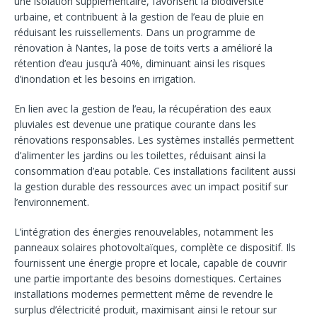
une isolation supplémentaire, favorisent la biodiversité
urbaine, et contribuent à la gestion de l’eau de pluie en
réduisant les ruissellements. Dans un programme de
rénovation à Nantes, la pose de toits verts a amélioré la
rétention d’eau jusqu’à 40%, diminuant ainsi les risques
d’inondation et les besoins en irrigation.
En lien avec la gestion de l’eau, la récupération des eaux
pluviales est devenue une pratique courante dans les
rénovations responsables. Les systèmes installés permettent
d’alimenter les jardins ou les toilettes, réduisant ainsi la
consommation d’eau potable. Ces installations facilitent aussi
la gestion durable des ressources avec un impact positif sur
l’environnement.
L’intégration des énergies renouvelables, notamment les
panneaux solaires photovoltaïques, complète ce dispositif. Ils
fournissent une énergie propre et locale, capable de couvrir
une partie importante des besoins domestiques. Certaines
installations modernes permettent même de revendre le
surplus d’électricité produit, maximisant ainsi le retour sur