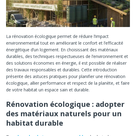
La rénovation écologique permet de réduire l’impact
environnemental tout en améliorant le confort et l’efficacité
énergétique d’un logement. En choisissant des matériaux
durables, des techniques respectueuses de l’environnement et
des solutions économes en énergie, il est possible de réaliser
des travaux responsables et durables. Cette introduction
présente des astuces pratiques pour planifier une rénovation
écologique, allier performance et respect de la planète, et faire
de votre habitat un espace sain et durable.
Rénovation écologique : adopter
des matériaux naturels pour un
habitat durable