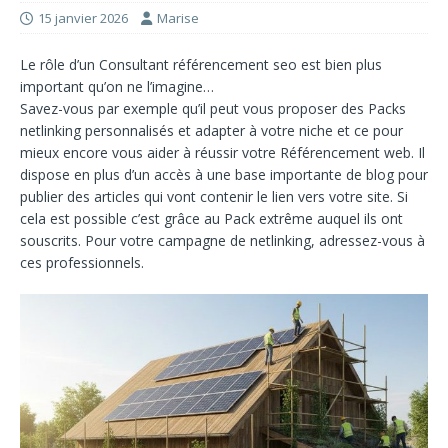
15 janvier 2026
Marise
Le rôle d’un
Consultant référencement seo
est bien plus
important qu’on ne l’imagine…
Savez-vous par exemple qu’il peut vous proposer des
Packs
netlinking
personnalisés et adapter à votre niche et ce pour
mieux encore vous aider à réussir votre
Référencement web
. Il
dispose en plus d’un accès à une base importante de blog pour
publier des articles qui vont contenir le lien vers votre site. Si
cela est possible c’est grâce au
Pack extrême
auquel ils ont
souscrits. Pour votre campagne de netlinking, adressez-vous à
ces professionnels.