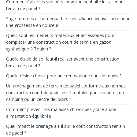
Comment éviter les surcoûts lorsqu’on souhaite installer un
terrain de padel ?
Sage-femmes et homéopathie : une alliance bienveillante pour
une grossesse en douceur
Quels sont les meilleurs matériaux et accessoires pour
compléter une construction court de tennis en gazon
synthétique à Toulon ?
Quelle étude de sol faut-il réaliser avant une construction
terrain de padel ?
Quelle résine choisir pour une rénovation court de tennis ?
Un aménagement de terrain de padel conforme aux normes
construction court de padel est-il rentable pour un hôtel, un
camping ou un centre de loisirs ?
Comment prévenir les maladies chroniques grâce à une
alimentation équilibrée
Quel impact le drainage a-t-il sur le coût construction terrain
de padel ?