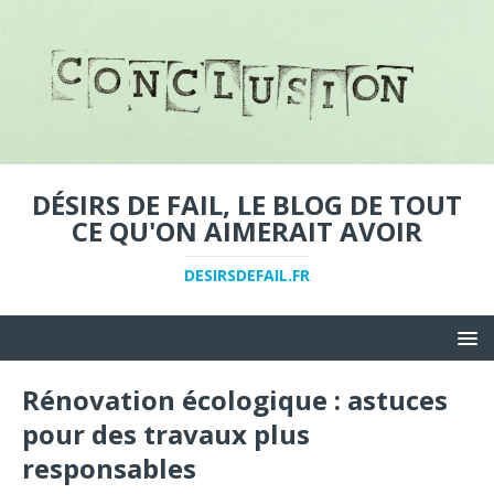
DÉSIRS DE FAIL, LE BLOG DE TOUT
CE QU'ON AIMERAIT AVOIR
DESIRSDEFAIL.FR
Rénovation écologique : astuces
pour des travaux plus
responsables