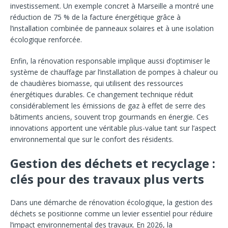
investissement. Un exemple concret à Marseille a montré une
réduction de 75 % de la facture énergétique grâce à
l’installation combinée de panneaux solaires et à une isolation
écologique renforcée.
Enfin, la rénovation responsable implique aussi d’optimiser le
système de chauffage par l’installation de pompes à chaleur ou
de chaudières biomasse, qui utilisent des ressources
énergétiques durables. Ce changement technique réduit
considérablement les émissions de gaz à effet de serre des
bâtiments anciens, souvent trop gourmands en énergie. Ces
innovations apportent une véritable plus-value tant sur l’aspect
environnemental que sur le confort des résidents.
Gestion des déchets et recyclage :
clés pour des travaux plus verts
Dans une démarche de rénovation écologique, la gestion des
déchets se positionne comme un levier essentiel pour réduire
l’impact environnemental des travaux. En 2026, la