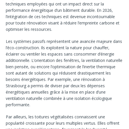
techniques employées qui ont un impact direct sur la
performance énergétique d’un bâtiment durable. En 2026,
l’intégration de ces techniques est devenue incontournable
pour toute rénovation visant à réduire l’empreinte carbone et
optimiser les ressources.
Les systèmes passifs représentent une avancée majeure dans
l’éco-construction. Ils exploitent la nature pour chauffer,
éclairer ou ventiler les espaces sans consommer d’énergie
additionnelle. L’orientation des fenêtres, la ventilation naturelle
bien pensée, ou encore l’optimisation de l’inertie thermique
sont autant de solutions qui réduisent drastiquement les
besoins énergétiques. Par exemple, une rénovation à
Strasbourg a permis de diviser par deux les dépenses
énergétiques annuelles grâce à la mise en place d’une
ventilation naturelle combinée à une isolation écologique
performante.
Par ailleurs, les toitures végétalisées connaissent une
popularité croissante pour leurs multiples vertus. Elles offrent