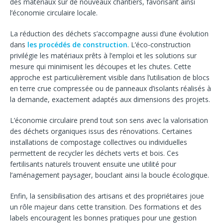
des matériaux sur de nouveaux chantiers, favorisant ainsi
l’économie circulaire locale.
La réduction des déchets s’accompagne aussi d’une évolution
dans
les procédés de construction
. L’éco-construction
privilégie les matériaux prêts à l’emploi et les solutions sur
mesure qui minimisent les découpes et les chutes. Cette
approche est particulièrement visible dans l’utilisation de blocs
en terre crue compressée ou de panneaux d’isolants réalisés à
la demande, exactement adaptés aux dimensions des projets.
L’économie circulaire prend tout son sens avec la valorisation
des déchets organiques issus des rénovations. Certaines
installations de compostage collectives ou individuelles
permettent de recycler les déchets verts et bois. Ces
fertilisants naturels trouvent ensuite une utilité pour
l’aménagement paysager, bouclant ainsi la boucle écologique.
Enfin, la sensibilisation des artisans et des propriétaires joue
un rôle majeur dans cette transition. Des formations et des
labels encouragent les bonnes pratiques pour une gestion