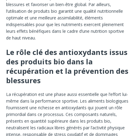
blessures et favoriser un bien-être global. Par ailleurs,
l’utilisation de produits bio garantit une qualité nutritionnelle
optimale et une meilleure assimilabilité, éléments
indispensables pour que les nutriments exercent pleinement
leurs effets bénéfiques dans le cadre d’une nutrition sportive
de haut niveau.
Le rôle clé des antioxydants issus
des produits bio dans la
récupération et la prévention des
blessures
La récupération est une phase aussi essentielle que l’effort lui-
même dans la performance sportive. Les aliments biologiques
fournissent une richesse en antioxydants qui jouent un rôle
primordial dans ce processus. Ces composants naturels,
présents en quantité supérieure dans les produits bio,
neutralisent les radicaux libres générés par l’activité physique
intense, responsable de stress oxydatif et de dommages