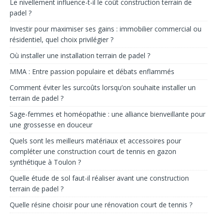
Le nivellement influence-t-il le coût construction terrain de
padel ?
Investir pour maximiser ses gains : immobilier commercial ou
résidentiel, quel choix privilégier ?
Où installer une installation terrain de padel ?
MMA : Entre passion populaire et débats enflammés
Comment éviter les surcoûts lorsqu’on souhaite installer un
terrain de padel ?
Sage-femmes et homéopathie : une alliance bienveillante pour
une grossesse en douceur
Quels sont les meilleurs matériaux et accessoires pour
compléter une construction court de tennis en gazon
synthétique à Toulon ?
Quelle étude de sol faut-il réaliser avant une construction
terrain de padel ?
Quelle résine choisir pour une rénovation court de tennis ?