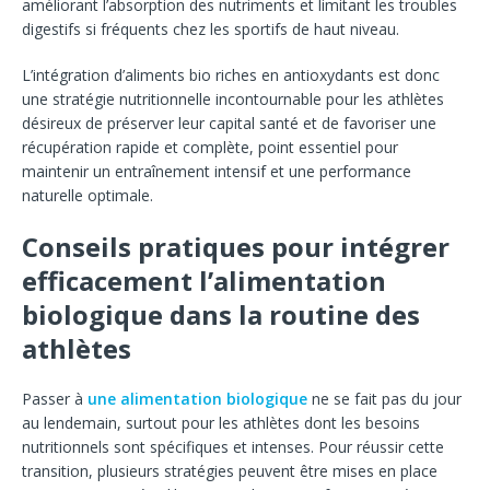
améliorant l’absorption des nutriments et limitant les troubles
digestifs si fréquents chez les sportifs de haut niveau.
L’intégration d’aliments bio riches en antioxydants est donc
une stratégie nutritionnelle incontournable pour les athlètes
désireux de préserver leur capital santé et de favoriser une
récupération rapide et complète, point essentiel pour
maintenir un entraînement intensif et une performance
naturelle optimale.
Conseils pratiques pour intégrer
efficacement l’alimentation
biologique dans la routine des
athlètes
Passer à
une alimentation biologique
ne se fait pas du jour
au lendemain, surtout pour les athlètes dont les besoins
nutritionnels sont spécifiques et intenses. Pour réussir cette
transition, plusieurs stratégies peuvent être mises en place