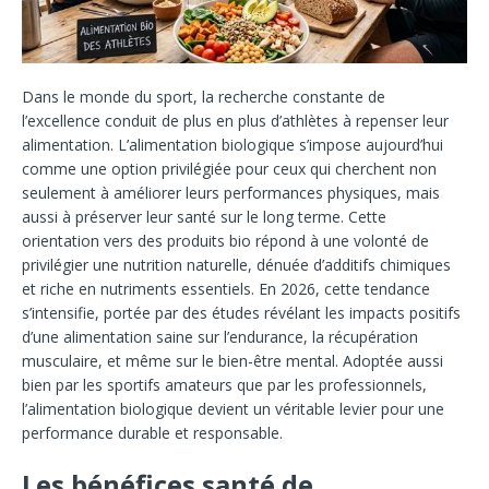
Dans le monde du sport, la recherche constante de
l’excellence conduit de plus en plus d’athlètes à repenser leur
alimentation. L’alimentation biologique s’impose aujourd’hui
comme une option privilégiée pour ceux qui cherchent non
seulement à améliorer leurs performances physiques, mais
aussi à préserver leur santé sur le long terme. Cette
orientation vers des produits bio répond à une volonté de
privilégier une nutrition naturelle, dénuée d’additifs chimiques
et riche en nutriments essentiels. En 2026, cette tendance
s’intensifie, portée par des études révélant les impacts positifs
d’une alimentation saine sur l’endurance, la récupération
musculaire, et même sur le bien-être mental. Adoptée aussi
bien par les sportifs amateurs que par les professionnels,
l’alimentation biologique devient un véritable levier pour une
performance durable et responsable.
Les bénéfices santé de