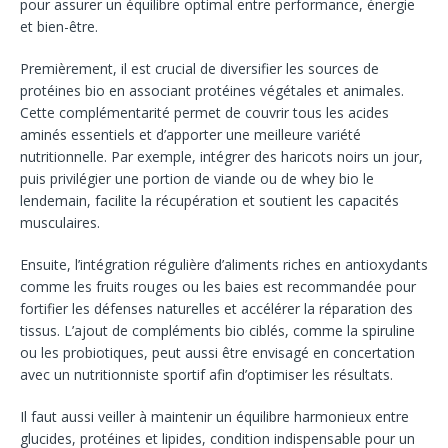
pour assurer un équilibre optimal entre performance, énergie
et bien-être.
Premièrement, il est crucial de diversifier les sources de
protéines bio en associant protéines végétales et animales.
Cette complémentarité permet de couvrir tous les acides
aminés essentiels et d’apporter une meilleure variété
nutritionnelle. Par exemple, intégrer des haricots noirs un jour,
puis privilégier une portion de viande ou de whey bio le
lendemain, facilite la récupération et soutient les capacités
musculaires.
Ensuite, l’intégration régulière d’aliments riches en antioxydants
comme les fruits rouges ou les baies est recommandée pour
fortifier les défenses naturelles et accélérer la réparation des
tissus. L’ajout de compléments bio ciblés, comme la spiruline
ou les probiotiques, peut aussi être envisagé en concertation
avec un nutritionniste sportif afin d’optimiser les résultats.
Il faut aussi veiller à maintenir un équilibre harmonieux entre
glucides, protéines et lipides, condition indispensable pour un