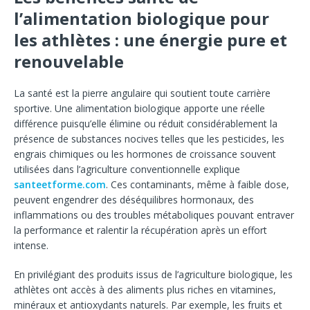
l’alimentation biologique pour
les athlètes : une énergie pure et
renouvelable
La santé est la pierre angulaire qui soutient toute carrière
sportive. Une alimentation biologique apporte une réelle
différence puisqu’elle élimine ou réduit considérablement la
présence de substances nocives telles que les pesticides, les
engrais chimiques ou les hormones de croissance souvent
utilisées dans l’agriculture conventionnelle explique
santeetforme.com
. Ces contaminants, même à faible dose,
peuvent engendrer des déséquilibres hormonaux, des
inflammations ou des troubles métaboliques pouvant entraver
la performance et ralentir la récupération après un effort
intense.
En privilégiant des produits issus de l’agriculture biologique, les
athlètes ont accès à des aliments plus riches en vitamines,
minéraux et antioxydants naturels. Par exemple, les fruits et