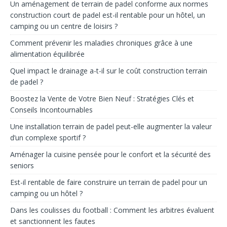
Un aménagement de terrain de padel conforme aux normes
construction court de padel est-il rentable pour un hôtel, un
camping ou un centre de loisirs ?
Comment prévenir les maladies chroniques grâce à une
alimentation équilibrée
Quel impact le drainage a-t-il sur le coût construction terrain
de padel ?
Boostez la Vente de Votre Bien Neuf : Stratégies Clés et
Conseils Incontournables
Une installation terrain de padel peut-elle augmenter la valeur
d’un complexe sportif ?
Aménager la cuisine pensée pour le confort et la sécurité des
seniors
Est-il rentable de faire construire un terrain de padel pour un
camping ou un hôtel ?
Dans les coulisses du football : Comment les arbitres évaluent
et sanctionnent les fautes