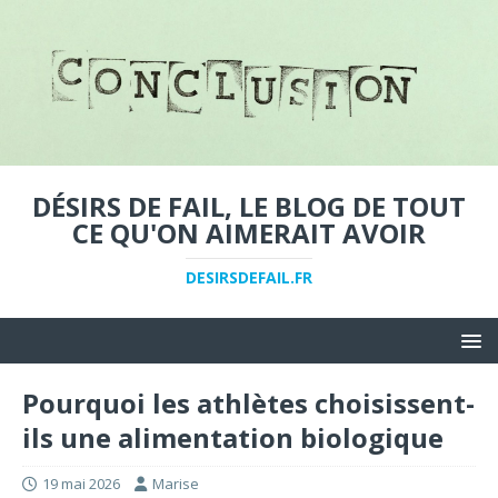
DÉSIRS DE FAIL, LE BLOG DE TOUT
CE QU'ON AIMERAIT AVOIR
DESIRSDEFAIL.FR
Pourquoi les athlètes choisissent-
ils une alimentation biologique
19 mai 2026
Marise