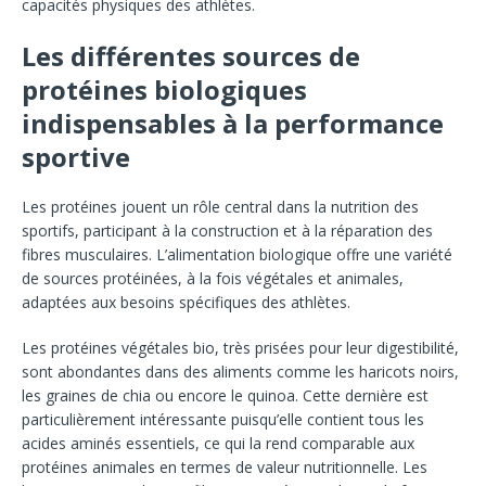
capacités physiques des athlètes.
Les différentes sources de
protéines biologiques
indispensables à la performance
sportive
Les protéines jouent un rôle central dans la nutrition des
sportifs, participant à la construction et à la réparation des
fibres musculaires. L’alimentation biologique offre une variété
de sources protéinées, à la fois végétales et animales,
adaptées aux besoins spécifiques des athlètes.
Les protéines végétales bio, très prisées pour leur digestibilité,
sont abondantes dans des aliments comme les haricots noirs,
les graines de chia ou encore le quinoa. Cette dernière est
particulièrement intéressante puisqu’elle contient tous les
acides aminés essentiels, ce qui la rend comparable aux
protéines animales en termes de valeur nutritionnelle. Les