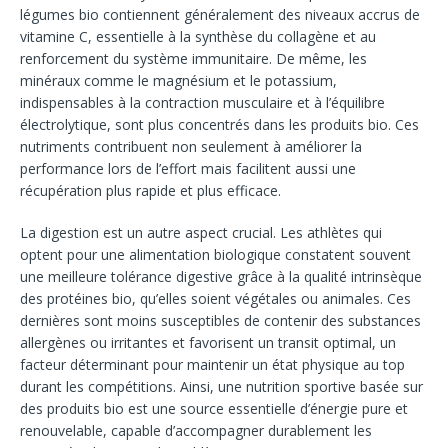
légumes bio contiennent généralement des niveaux accrus de
vitamine C, essentielle à la synthèse du collagène et au
renforcement du système immunitaire. De même, les
minéraux comme le magnésium et le potassium,
indispensables à la contraction musculaire et à l’équilibre
électrolytique, sont plus concentrés dans les produits bio. Ces
nutriments contribuent non seulement à améliorer la
performance lors de l’effort mais facilitent aussi une
récupération plus rapide et plus efficace.
La digestion est un autre aspect crucial. Les athlètes qui
optent pour une alimentation biologique constatent souvent
une meilleure tolérance digestive grâce à la qualité intrinsèque
des protéines bio, qu’elles soient végétales ou animales. Ces
dernières sont moins susceptibles de contenir des substances
allergènes ou irritantes et favorisent un transit optimal, un
facteur déterminant pour maintenir un état physique au top
durant les compétitions. Ainsi, une nutrition sportive basée sur
des produits bio est une source essentielle d’énergie pure et
renouvelable, capable d’accompagner durablement les