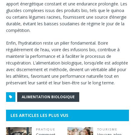
apport énergétique constant et une endurance prolongée. Les
glucides complexes issus des produits bio, tels que le quinoa
ou certains légumes racines, fournissent une source d’énergie
durable, évitant les baisses soudaines de régime le jour de la
compétition.
Enfin, l’hydratation reste un pilier fondamental. Boire
régulièrement de l’eau, voire des infusions bio, contribue à
maintenir la performance et à faciliter le processus de
récupération. L’alimentation biologique, lorsqu’elle est adoptée
avec discernement et méthode, devient un véritable allié pour
les athlètes, favorisant une performance naturelle tout en
préservant leur santé et leur bien-être sur le long terme.
ALIMENTATION BIOLOGIQUE
LES ARTICLES LES PLUS VUS
PRATIQUE
TOURISME
Comment
Voyage zéro