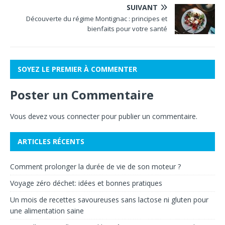
SUIVANT
Découverte du régime Montignac : principes et
bienfaits pour votre santé
SOYEZ LE PREMIER À COMMENTER
Poster un Commentaire
Vous devez
vous connecter
pour publier un commentaire.
ARTICLES RÉCENTS
Comment prolonger la durée de vie de son moteur ?
Voyage zéro déchet: idées et bonnes pratiques
Un mois de recettes savoureuses sans lactose ni gluten pour
une alimentation saine