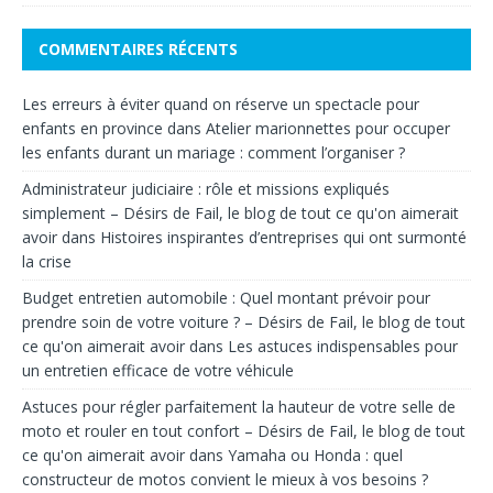
COMMENTAIRES RÉCENTS
Les erreurs à éviter quand on réserve un spectacle pour
enfants en province
dans
Atelier marionnettes pour occuper
les enfants durant un mariage : comment l’organiser ?
Administrateur judiciaire : rôle et missions expliqués
simplement – Désirs de Fail, le blog de tout ce qu'on aimerait
avoir
dans
Histoires inspirantes d’entreprises qui ont surmonté
la crise
Budget entretien automobile : Quel montant prévoir pour
prendre soin de votre voiture ? – Désirs de Fail, le blog de tout
ce qu'on aimerait avoir
dans
Les astuces indispensables pour
un entretien efficace de votre véhicule
Astuces pour régler parfaitement la hauteur de votre selle de
moto et rouler en tout confort – Désirs de Fail, le blog de tout
ce qu'on aimerait avoir
dans
Yamaha ou Honda : quel
constructeur de motos convient le mieux à vos besoins ?