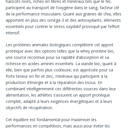
haricots noirs, riches en fibres et minéraux tels que le fer,
participent au transport de l’oxygène dans le sang, facteur clé
de la performance musculaire. Quant aux graines de chia, elles
apportent en plus des oméga-3 et des antioxydants, éléments
essentiels pour contrer le stress oxydatif provoqué par l’effort
intensif.
Les protéines animales biologiques complètent cet apport
protéique avec des options telles que la whey protéine bio,
une source reconnue pour sa rapidité d’absorption et sa
richesse en acides aminés essentiels. La viande bio, quant à
elle, bien que parfois plus coûteuse, est appréciée pour sa
forte teneur en fer et zinc, minéraux qui participent à la
production d’énergie et à la réparation des tissus. En
combinant intelligemment ces différentes sources dans leur
alimentation, les athlètes s’assurent un apport protéique
complet, adapté à leurs exigences énergétiques et à leurs
objectifs de récupération.
Cet équilibre est fondamental pour maximiser les
performances en compétition, mais aussi pour éviter les