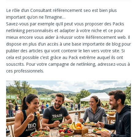
Le rôle d’un
Consultant référencement seo
est bien plus
important qu’on ne l’imagine…
Savez-vous par exemple qu’il peut vous proposer des
Packs
netlinking
personnalisés et adapter à votre niche et ce pour
mieux encore vous aider à réussir votre
Référencement web
. Il
dispose en plus d’un accès à une base importante de blog pour
publier des articles qui vont contenir le lien vers votre site. Si
cela est possible c’est grâce au
Pack extrême
auquel ils ont
souscrits. Pour votre campagne de netlinking, adressez-vous à
ces professionnels.