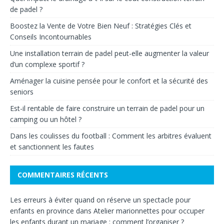
de padel ?
Boostez la Vente de Votre Bien Neuf : Stratégies Clés et
Conseils Incontournables
Une installation terrain de padel peut-elle augmenter la valeur
d’un complexe sportif ?
Aménager la cuisine pensée pour le confort et la sécurité des
seniors
Est-il rentable de faire construire un terrain de padel pour un
camping ou un hôtel ?
Dans les coulisses du football : Comment les arbitres évaluent
et sanctionnent les fautes
COMMENTAIRES RÉCENTS
Les erreurs à éviter quand on réserve un spectacle pour
enfants en province
dans
Atelier marionnettes pour occuper
les enfants durant un mariage : comment l’organiser ?