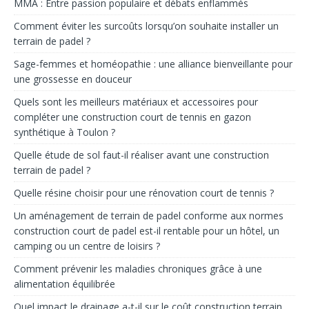
MMA : Entre passion populaire et débats enflammés
Comment éviter les surcoûts lorsqu’on souhaite installer un
terrain de padel ?
Sage-femmes et homéopathie : une alliance bienveillante pour
une grossesse en douceur
Quels sont les meilleurs matériaux et accessoires pour
compléter une construction court de tennis en gazon
synthétique à Toulon ?
Quelle étude de sol faut-il réaliser avant une construction
terrain de padel ?
Quelle résine choisir pour une rénovation court de tennis ?
Un aménagement de terrain de padel conforme aux normes
construction court de padel est-il rentable pour un hôtel, un
camping ou un centre de loisirs ?
Comment prévenir les maladies chroniques grâce à une
alimentation équilibrée
Quel impact le drainage a-t-il sur le coût construction terrain