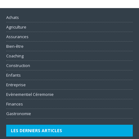
Achats
Agriculture
Assurances
Bien-être
Coaching
Construction
Enfants
Entreprise
Evènementiel Céremonie
Finances
Gastronomie
LES DERNIERS ARTICLES