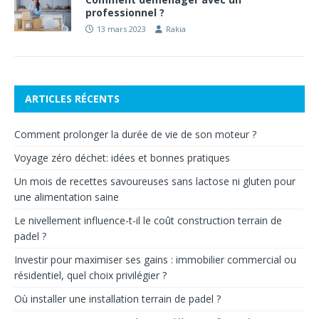
professionnel ?
13 mars 2023
Rakia
ARTICLES RÉCENTS
Comment prolonger la durée de vie de son moteur ?
Voyage zéro déchet: idées et bonnes pratiques
Un mois de recettes savoureuses sans lactose ni gluten pour
une alimentation saine
Le nivellement influence-t-il le coût construction terrain de
padel ?
Investir pour maximiser ses gains : immobilier commercial ou
résidentiel, quel choix privilégier ?
Où installer une installation terrain de padel ?