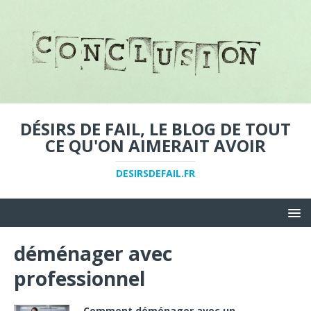
DÉSIRS DE FAIL, LE BLOG DE TOUT
CE QU'ON AIMERAIT AVOIR
DESIRSDEFAIL.FR
déménager avec
professionnel
Comment déménager avec un