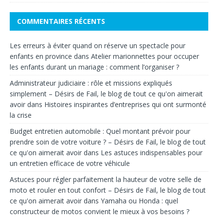
COMMENTAIRES RÉCENTS
Les erreurs à éviter quand on réserve un spectacle pour
enfants en province
dans
Atelier marionnettes pour occuper
les enfants durant un mariage : comment l’organiser ?
Administrateur judiciaire : rôle et missions expliqués
simplement – Désirs de Fail, le blog de tout ce qu'on aimerait
avoir
dans
Histoires inspirantes d’entreprises qui ont surmonté
la crise
Budget entretien automobile : Quel montant prévoir pour
prendre soin de votre voiture ? – Désirs de Fail, le blog de tout
ce qu'on aimerait avoir
dans
Les astuces indispensables pour
un entretien efficace de votre véhicule
Astuces pour régler parfaitement la hauteur de votre selle de
moto et rouler en tout confort – Désirs de Fail, le blog de tout
ce qu'on aimerait avoir
dans
Yamaha ou Honda : quel
constructeur de motos convient le mieux à vos besoins ?