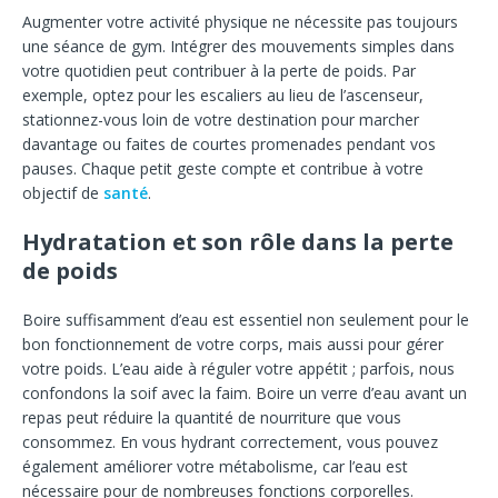
Augmenter votre activité physique ne nécessite pas toujours
une séance de gym. Intégrer des mouvements simples dans
votre quotidien peut contribuer à la perte de poids. Par
exemple, optez pour les escaliers au lieu de l’ascenseur,
stationnez-vous loin de votre destination pour marcher
davantage ou faites de courtes promenades pendant vos
pauses. Chaque petit geste compte et contribue à votre
objectif de
santé
.
Hydratation et son rôle dans la perte
de poids
Boire suffisamment d’eau est essentiel non seulement pour le
bon fonctionnement de votre corps, mais aussi pour gérer
votre poids. L’eau aide à réguler votre appétit ; parfois, nous
confondons la soif avec la faim. Boire un verre d’eau avant un
repas peut réduire la quantité de nourriture que vous
consommez. En vous hydrant correctement, vous pouvez
également améliorer votre métabolisme, car l’eau est
nécessaire pour de nombreuses fonctions corporelles.