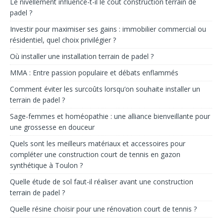
Le nivellement influence-t-il le coût construction terrain de
padel ?
Investir pour maximiser ses gains : immobilier commercial ou
résidentiel, quel choix privilégier ?
Où installer une installation terrain de padel ?
MMA : Entre passion populaire et débats enflammés
Comment éviter les surcoûts lorsqu’on souhaite installer un
terrain de padel ?
Sage-femmes et homéopathie : une alliance bienveillante pour
une grossesse en douceur
Quels sont les meilleurs matériaux et accessoires pour
compléter une construction court de tennis en gazon
synthétique à Toulon ?
Quelle étude de sol faut-il réaliser avant une construction
terrain de padel ?
Quelle résine choisir pour une rénovation court de tennis ?