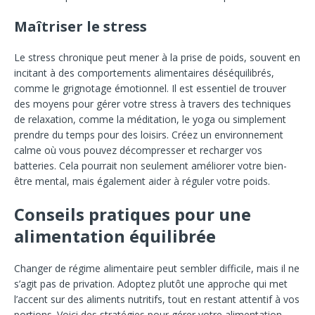
Maîtriser le stress
Le stress chronique peut mener à la prise de poids, souvent en
incitant à des comportements alimentaires déséquilibrés,
comme le grignotage émotionnel. Il est essentiel de trouver
des moyens pour gérer votre stress à travers des techniques
de relaxation, comme la méditation, le yoga ou simplement
prendre du temps pour des loisirs. Créez un environnement
calme où vous pouvez décompresser et recharger vos
batteries. Cela pourrait non seulement améliorer votre bien-
être mental, mais également aider à réguler votre poids.
Conseils pratiques pour une
alimentation équilibrée
Changer de régime alimentaire peut sembler difficile, mais il ne
s’agit pas de privation. Adoptez plutôt une approche qui met
l’accent sur des aliments nutritifs, tout en restant attentif à vos
portions. Voici des stratégies pour gérer votre alimentation