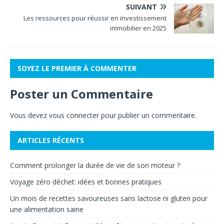
SUIVANT
Les ressources pour réussir en investissement
immobilier en 2025
SOYEZ LE PREMIER À COMMENTER
Poster un Commentaire
Vous devez
vous connecter
pour publier un commentaire.
ARTICLES RÉCENTS
Comment prolonger la durée de vie de son moteur ?
Voyage zéro déchet: idées et bonnes pratiques
Un mois de recettes savoureuses sans lactose ni gluten pour
une alimentation saine