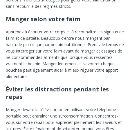
sans recourir à des régimes stricts.
Manger selon votre faim
Apprenez à écouter votre corps et à reconnaître les signaux de
faim et de satiété. Beaucoup d’entre nous mangent par
habitude plutôt que par besoin nutritionnel. Prenez le temps de
vous interroger sur votre faim avant de manger et essayez de
ne consommer des aliments que lorsque vous ressentez
vraiment le besoin. Manger lentement et savourer chaque
bouchée peut également aider à mieux réguler votre apport
alimentaire.
Éviter les distractions pendant les
repas
Manger devant la télévision ou en utilisant votre téléphone
portable peut entraîner une surconsommation. Concentrez-
vous sur votre repas pour apprécier pleinement les saveurs et
textures. Évitez également de grignoter lorsque vous êtes