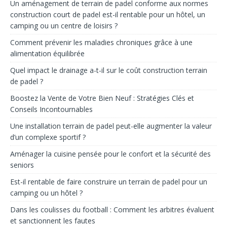
Un aménagement de terrain de padel conforme aux normes
construction court de padel est-il rentable pour un hôtel, un
camping ou un centre de loisirs ?
Comment prévenir les maladies chroniques grâce à une
alimentation équilibrée
Quel impact le drainage a-t-il sur le coût construction terrain
de padel ?
Boostez la Vente de Votre Bien Neuf : Stratégies Clés et
Conseils Incontournables
Une installation terrain de padel peut-elle augmenter la valeur
d’un complexe sportif ?
Aménager la cuisine pensée pour le confort et la sécurité des
seniors
Est-il rentable de faire construire un terrain de padel pour un
camping ou un hôtel ?
Dans les coulisses du football : Comment les arbitres évaluent
et sanctionnent les fautes