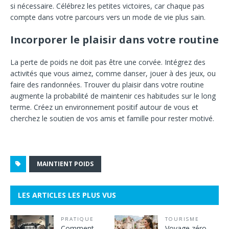
si nécessaire. Célébrez les petites victoires, car chaque pas
compte dans votre parcours vers un mode de vie plus sain.
Incorporer le plaisir dans votre routine
La perte de poids ne doit pas être une corvée. Intégrez des
activités que vous aimez, comme danser, jouer à des jeux, ou
faire des randonnées. Trouver du plaisir dans votre routine
augmente la probabilité de maintenir ces habitudes sur le long
terme. Créez un environnement positif autour de vous et
cherchez le soutien de vos amis et famille pour rester motivé.
MAINTIENT POIDS
LES ARTICLES LES PLUS VUS
PRATIQUE
TOURISME
Comment
Voyage zéro