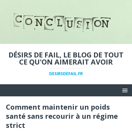
DÉSIRS DE FAIL, LE BLOG DE TOUT
CE QU'ON AIMERAIT AVOIR
DESIRSDEFAIL.FR
Comment maintenir un poids
santé sans recourir à un régime
strict