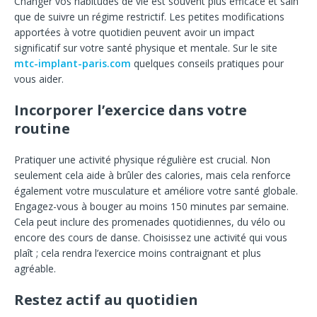
Changer vos habitudes de vie est souvent plus efficace et sain
que de suivre un régime restrictif. Les petites modifications
apportées à votre quotidien peuvent avoir un impact
significatif sur votre santé physique et mentale. Sur le site
mtc-implant-paris.com
quelques conseils pratiques pour
vous aider.
Incorporer l’exercice dans votre
routine
Pratiquer une activité physique régulière est crucial. Non
seulement cela aide à brûler des calories, mais cela renforce
également votre musculature et améliore votre santé globale.
Engagez-vous à bouger au moins 150 minutes par semaine.
Cela peut inclure des promenades quotidiennes, du vélo ou
encore des cours de danse. Choisissez une activité qui vous
plaît ; cela rendra l’exercice moins contraignant et plus
agréable.
Restez actif au quotidien