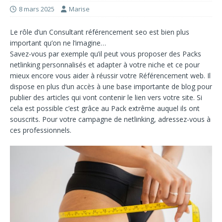
8 mars 2025
Marise
Le rôle d’un
Consultant référencement seo
est bien plus
important qu’on ne l’imagine…
Savez-vous par exemple qu’il peut vous proposer des
Packs
netlinking
personnalisés et adapter à votre niche et ce pour
mieux encore vous aider à réussir votre
Référencement web
. Il
dispose en plus d’un accès à une base importante de blog pour
publier des articles qui vont contenir le lien vers votre site. Si
cela est possible c’est grâce au
Pack extrême
auquel ils ont
souscrits. Pour votre campagne de netlinking, adressez-vous à
ces professionnels.