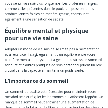
vous sentir rassasié plus longtemps. Les protéines maigres,
comme celles présentes dans le poulet, le poisson, et les
produits laitiers faibles en matière grasse, contribuent
également à une sensation de satiété.
Équilibre mental et physique
pour une vie saine
Adopter un mode de vie sain ne se limite pas à l’alimentation
et à l’exercice. Il s’agit également d’un équilibre entre votre
bien-être mental et physique. La gestion du stress, le sommeil
adéquat et d’autres pratiques de soin personnel jouent un rôle
crucial dans la capacité à maintenir un poids santé.
L’importance du sommeil
Un sommeil de qualité est nécessaire pour maintenir votre
métabolisme et réguler les hormones qui affectent l’appétit. Un
manque de sommeil peut entraîner une augmentation de
l’hormone de la faim, la ghréline, et une diminution des niveaux