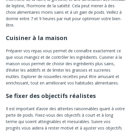
de leptine, l’hormone de la satiété. Cela peut mener à des
choix alimentaires moins sains et à un gain de poids. Veillez à
dormir entre 7 et 9 heures par nuit pour optimiser votre bien-
être.
Cuisiner à la maison
Préparer vos repas vous permet de connaître exactement ce
que vous mangez et de contrôler les ingrédients. Cuisiner à la
maison vous permet de choisir des ingrédients plus sains,
d’éviter les additifs et de limiter les graisses et sucreries
inutiles. Explorer de nouvelles recettes peut être amusant et
enrichissant, tout en améliorant vos habitudes alimentaires.
Se fixer des objectifs réalistes
Il est important d’avoir des attentes raisonnables quant à votre
perte de poids. Fixez-vous des objectifs à court et à long
terme qui soient atteignables et mesurables. Suivre vos
progrès vous aidera à rester motivé et à ajuster vos objectifs