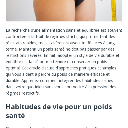
La recherche d’une alimentation saine et équilibrée est souvent
confrontée à l’attrait de régimes stricts, qui promettent des
résultats rapides, mais s’avèrent souvent inefficaces à long
terme. Maintenir un poids santé ne doit pas passer par des
restrictions sévères. En fait, adopter un style de vie durable et
équilibré est la clé pour atteindre et conserver un poids
optimal. Cet article discute d’approches pratiques et simples
qui vous aident à perdre du poids de manière efficace et
durable. Apprenez comment intégrer des habitudes saines
dans votre quotidien sans vous soumettre à la pression des
régimes restrictifs.
Habitudes de vie pour un poids
santé