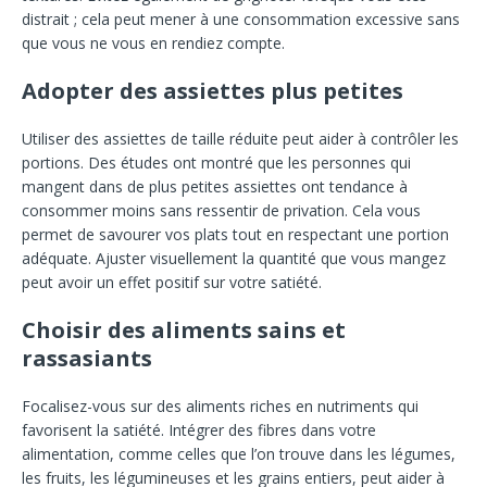
distrait ; cela peut mener à une consommation excessive sans
que vous ne vous en rendiez compte.
Adopter des assiettes plus petites
Utiliser des assiettes de taille réduite peut aider à contrôler les
portions. Des études ont montré que les personnes qui
mangent dans de plus petites assiettes ont tendance à
consommer moins sans ressentir de privation. Cela vous
permet de savourer vos plats tout en respectant une portion
adéquate. Ajuster visuellement la quantité que vous mangez
peut avoir un effet positif sur votre satiété.
Choisir des aliments sains et
rassasiants
Focalisez-vous sur des aliments riches en nutriments qui
favorisent la satiété. Intégrer des fibres dans votre
alimentation, comme celles que l’on trouve dans les légumes,
les fruits, les légumineuses et les grains entiers, peut aider à