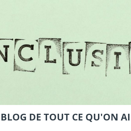
LE BLOG DE TOUT CE QU'ON A