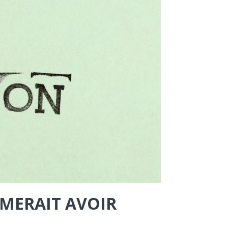
IMERAIT AVOIR