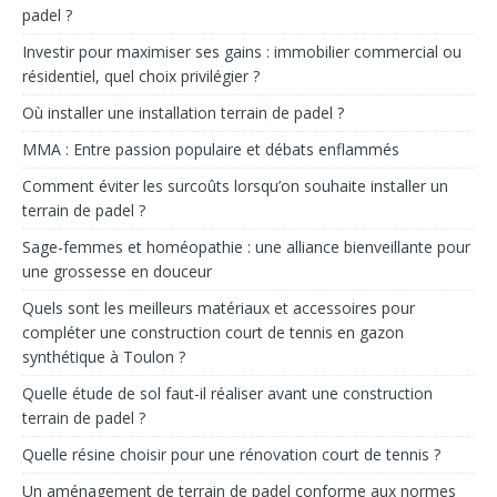
padel ?
Investir pour maximiser ses gains : immobilier commercial ou
résidentiel, quel choix privilégier ?
Où installer une installation terrain de padel ?
MMA : Entre passion populaire et débats enflammés
Comment éviter les surcoûts lorsqu’on souhaite installer un
terrain de padel ?
Sage-femmes et homéopathie : une alliance bienveillante pour
une grossesse en douceur
Quels sont les meilleurs matériaux et accessoires pour
compléter une construction court de tennis en gazon
synthétique à Toulon ?
Quelle étude de sol faut-il réaliser avant une construction
terrain de padel ?
Quelle résine choisir pour une rénovation court de tennis ?
Un aménagement de terrain de padel conforme aux normes