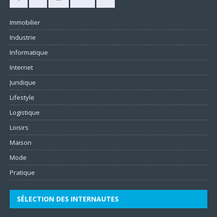
Immobilier
Industrie
Informatique
Internet
Juridique
Lifestyle
Logistique
Loisirs
Maison
Mode
Pratique
SÉLECTION DES INTERNAUTES