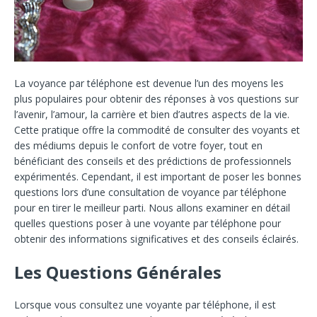
La voyance par téléphone est devenue l’un des moyens les
plus populaires pour obtenir des réponses à vos questions sur
l’avenir, l’amour, la carrière et bien d’autres aspects de la vie.
Cette pratique offre la commodité de consulter des voyants et
des médiums depuis le confort de votre foyer, tout en
bénéficiant des conseils et des prédictions de professionnels
expérimentés. Cependant, il est important de poser les bonnes
questions lors d’une consultation de voyance par téléphone
pour en tirer le meilleur parti. Nous allons examiner en détail
quelles questions poser à une voyante par téléphone pour
obtenir des informations significatives et des conseils éclairés.
Les Questions Générales
Lorsque vous consultez une voyante par téléphone, il est