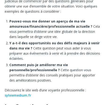
judicieux de commencer par des questions générales pour
obtenir une vue d’ensemble de votre situation. Voici quelques
exemples de questions à considérer :
Pouvez-vous me donner un aperçu de ma vie
amoureuse/financière/professionnelle actuelle ?
Cela
vous permettra d’obtenir une idée globale de la direction
dans laquelle se dirige votre vie.
Y a-t-il des opportunités ou des défis majeurs à venir
dans ma vie ?
Cette question peut vous aider à vous
préparer aux événements à venir et à prendre des décisions
éclairées.
Comment puis-je améliorer ma vie
personnelle/professionnelle ?
Cette question vous
permettra d’obtenir des conseils pratiques pour apporter
des améliorations positives.
Découvrez le site web d’une voyante professionnelle :
sylviemedium.fr