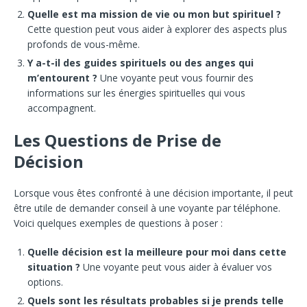
Quelle est ma mission de vie ou mon but spirituel ?
Cette question peut vous aider à explorer des aspects plus
profonds de vous-même.
Y a-t-il des guides spirituels ou des anges qui
m’entourent ?
Une voyante peut vous fournir des
informations sur les énergies spirituelles qui vous
accompagnent.
Les Questions de Prise de
Décision
Lorsque vous êtes confronté à une décision importante, il peut
être utile de demander conseil à une voyante par téléphone.
Voici quelques exemples de questions à poser :
Quelle décision est la meilleure pour moi dans cette
situation ?
Une voyante peut vous aider à évaluer vos
options.
Quels sont les résultats probables si je prends telle