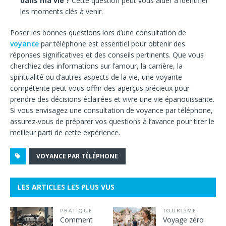
dans ma vie ?
Cette question peut vous aider à identifier
les moments clés à venir.
Poser les bonnes questions lors d’une consultation de
voyance
par téléphone est essentiel pour obtenir des
réponses significatives et des conseils pertinents. Que vous
cherchiez des informations sur l’amour, la carrière, la
spiritualité ou d’autres aspects de la vie, une voyante
compétente peut vous offrir des aperçus précieux pour
prendre des décisions éclairées et vivre une vie épanouissante.
Si vous envisagez une consultation de voyance par téléphone,
assurez-vous de préparer vos questions à l’avance pour tirer le
meilleur parti de cette expérience.
VOYANCE PAR TÉLÉPHONE
LES ARTICLES LES PLUS VUS
PRATIQUE
TOURISME
Comment
Voyage zéro