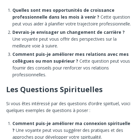
Quelles sont mes opportunités de croissance
professionnelle dans les mois à venir ?
Cette question
peut vous aider à planifier votre trajectoire professionnelle.
Devrais-je envisager un changement de carrière ?
Une voyante peut vous offrir des perspectives sur la
meilleure voie à suivre.
Comment puis-je améliorer mes relations avec mes
collègues ou mon supérieur ?
Cette question peut vous
fournir des conseils pour renforcer vos relations
professionnelles.
Les Questions Spirituelles
Si vous êtes intéressé par des questions d’ordre spirituel, voici
quelques exemples de questions à poser :
Comment puis-je améliorer ma connexion spirituelle
?
Une voyante peut vous suggérer des pratiques et des
approches pour développer votre spiritualité.