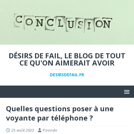
DÉSIRS DE FAIL, LE BLOG DE TOUT
CE QU'ON AIMERAIT AVOIR
DESIRSDEFAIL.FR
Quelles questions poser à une
voyante par téléphone ?
25 août 2023
Povoski