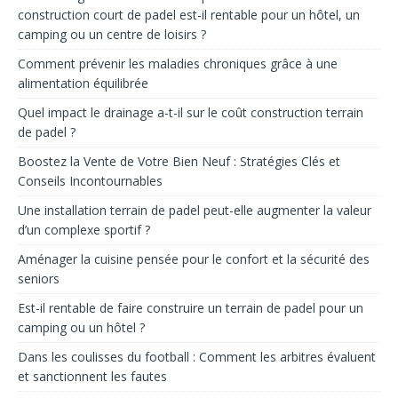
construction court de padel est-il rentable pour un hôtel, un
camping ou un centre de loisirs ?
Comment prévenir les maladies chroniques grâce à une
alimentation équilibrée
Quel impact le drainage a-t-il sur le coût construction terrain
de padel ?
Boostez la Vente de Votre Bien Neuf : Stratégies Clés et
Conseils Incontournables
Une installation terrain de padel peut-elle augmenter la valeur
d’un complexe sportif ?
Aménager la cuisine pensée pour le confort et la sécurité des
seniors
Est-il rentable de faire construire un terrain de padel pour un
camping ou un hôtel ?
Dans les coulisses du football : Comment les arbitres évaluent
et sanctionnent les fautes