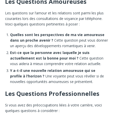
Les Questions Amoureuses
Les questions sur l’amour et les relations sont parmi les plus
courantes lors des consultations de voyance par téléphone.
Voici quelques questions pertinentes à poser :
Quelles sont les perspectives de ma vie amoureuse
dans un proche avenir ?
Cette question peut vous donner
un aperçu des développements romantiques à venir.
Est-ce que la personne avec laquelle je suis
actuellement est la bonne pour moi ?
Cette question
vous aidera à mieux comprendre votre relation actuelle.
Y a-t-il une nouvelle relation amoureuse qui se
profile à l’horizon ?
Une voyante peut vous révéler si de
nouvelles opportunités amoureuses se présentent.
Les Questions Professionnelles
Si vous avez des préoccupations liées à votre carrière, voici
quelques questions à considérer :