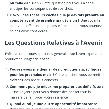
ou telle décision ?
Cette question peut vous aider à
anticiper les conséquences de vos choix.
Y a-t-il des facteurs cachés que je devrais prendre en
compte avant de prendre ma décision ?
Une voyante
peut vous offrir un aperçu des éléments que vous pourriez
ne pas avoir considérés.
Les Questions Relatives à l’Avenir
Enfin, voici quelques questions générales sur l’avenir que vous
pourriez envisager de poser :
Pouvez-vous me donner des prédictions spécifiques
pour les prochains mois ?
Cette question vous permettra
d’obtenir des aperçus concrets.
Comment puis-je mieux me préparer aux défis futurs
?
Une voyante peut vous donner des conseils sur la
manière de renforcer votre résilience.
Quand aurai-je une autre opportunité importante