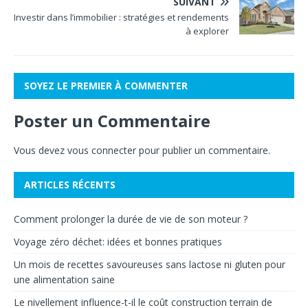
SUIVANT
Investir dans l’immobilier : stratégies et rendements
à explorer
SOYEZ LE PREMIER À COMMENTER
Poster un Commentaire
Vous devez
vous connecter
pour publier un commentaire.
ARTICLES RÉCENTS
Comment prolonger la durée de vie de son moteur ?
Voyage zéro déchet: idées et bonnes pratiques
Un mois de recettes savoureuses sans lactose ni gluten pour
une alimentation saine
Le nivellement influence-t-il le coût construction terrain de