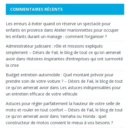
COMMENTAIRES RÉCENTS
Les erreurs à éviter quand on réserve un spectacle pour
enfants en province
dans
Atelier marionnettes pour occuper
les enfants durant un mariage : comment l’organiser ?
Administrateur judiciaire : rôle et missions expliqués
simplement – Désirs de Fail, le blog de tout ce qu'on aimerait
avoir
dans
Histoires inspirantes d’entreprises qui ont surmonté
la crise
Budget entretien automobile : Quel montant prévoir pour
prendre soin de votre voiture ? – Désirs de Fail, le blog de tout
ce qu'on aimerait avoir
dans
Les astuces indispensables pour
un entretien efficace de votre véhicule
Astuces pour régler parfaitement la hauteur de votre selle de
moto et rouler en tout confort – Désirs de Fail, le blog de tout
ce qu'on aimerait avoir
dans
Yamaha ou Honda : quel
constructeur de motos convient le mieux à vos besoins ?