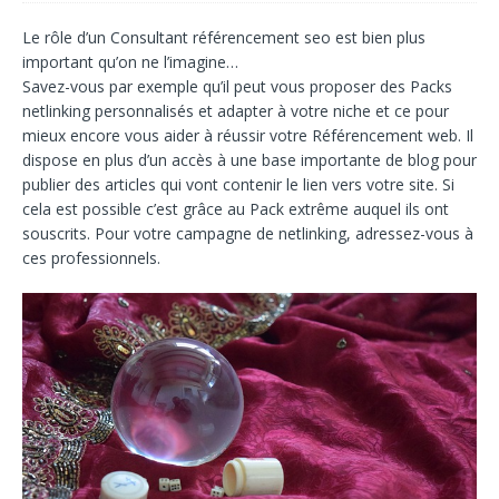
Le rôle d’un
Consultant référencement seo
est bien plus
important qu’on ne l’imagine…
Savez-vous par exemple qu’il peut vous proposer des
Packs
netlinking
personnalisés et adapter à votre niche et ce pour
mieux encore vous aider à réussir votre
Référencement web
. Il
dispose en plus d’un accès à une base importante de blog pour
publier des articles qui vont contenir le lien vers votre site. Si
cela est possible c’est grâce au
Pack extrême
auquel ils ont
souscrits. Pour votre campagne de netlinking, adressez-vous à
ces professionnels.