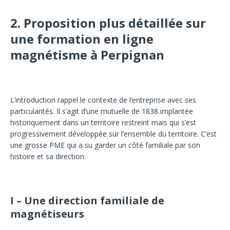
2.
Proposition plus détaillée sur
une formation en ligne
magnétisme à Perpignan
L’introduction rappel le contexte de l’entreprise avec ses
particularités. Il s’agit d’une mutuelle de 1838 implantée
historiquement dans un territoire restreint mais qui s’est
progressivement développée sur l’ensemble du territoire. C’est
une grosse PME qui a su garder un côté familiale par son
histoire et sa direction.
I – Une direction familiale de
magnétiseurs