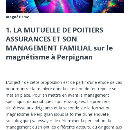
magnétisme
1.
LA MUTUELLE DE POITIERS
ASSURANCES ET SON
MANAGEMENT FAMILIAL sur le
magnétisme à Perpignan
L’objectif
de cette proposition est de partir d’une étude de cas
pour montrer la manière dont la direction de l’entreprise se
met en place. Pour en mettre en avant le management
spécifique, deux optiques sont envisagées. La première
s’intéresse aux dirigeants et la seconde sur la formation
magnétisme à Perpignan (sous la forme d’une enquête
sociologique) va essayer de déterminer la perception du
management qu’en ont les différents acteurs, du dirigeant aux