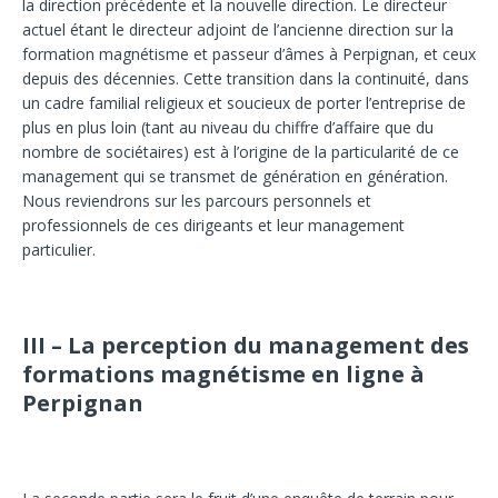
la direction précédente et la nouvelle direction. Le directeur
actuel étant le directeur adjoint de l’ancienne direction sur la
formation magnétisme et passeur d’âmes à Perpignan, et ceux
depuis des décennies. Cette transition dans la continuité, dans
un cadre familial religieux et soucieux de porter l’entreprise de
plus en plus loin (tant au niveau du chiffre d’affaire que du
nombre de sociétaires) est à l’origine de la particularité de ce
management qui se transmet de génération en génération.
Nous reviendrons sur les parcours personnels et
professionnels de ces dirigeants et leur management
particulier.
III – La perception du management des
formations magnétisme en ligne à
Perpignan