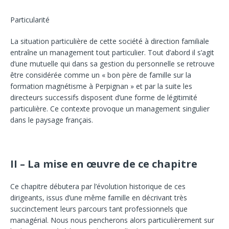
Particularité
La situation particulière de cette société à direction familiale
entraîne un management tout particulier. Tout d’abord il s’agit
d’une mutuelle qui dans sa gestion du personnelle se retrouve
être considérée comme un « bon père de famille sur la
formation magnétisme à Perpignan » et par la suite les
directeurs successifs disposent d’une forme de légitimité
particulière. Ce contexte provoque un management singulier
dans le paysage français.
II – La mise en œuvre de ce chapitre
Ce chapitre débutera par l’évolution historique de ces
dirigeants, issus d’une même famille en décrivant très
succinctement leurs parcours tant professionnels que
managérial. Nous nous pencherons alors particulièrement sur