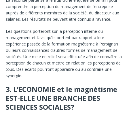
La seconde partie sera le fruit d’une enquête de terrain pour
comprendre la perception du management de l’entreprise
auprès de différents membres de la société, du directeur aux
salariés. Les résultats ne peuvent être connus à l’avance.
Les questions porteront sur la perception interne du
management et l’avis qu’ils portent par rapport à leur
expérience passée de la formation magnétisme à Perpignan
ou leurs connaissances d’autres formes de management de
sociétés. Une mise en relief sera effectuée afin de connaître la
perception de chacun et mettre en relation les perceptions de
tous. Des écarts pourront apparaître ou au contraire une
synergie.
3.
L’ECONOMIE et le magnétisme
EST-ELLE UNE BRANCHE DES
SCIENCES SOCIALES?