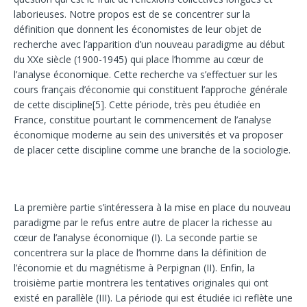
laborieuses. Notre propos est de se concentrer sur la
définition que donnent les économistes de leur objet de
recherche avec l’apparition d’un nouveau paradigme au début
du XXe siècle (1900-1945) qui place l’homme au cœur de
l’analyse économique. Cette recherche va s’effectuer sur les
cours français d’économie qui constituent l’approche générale
de cette discipline
[5]
. Cette période, très peu étudiée en
France, constitue pourtant le commencement de l’analyse
économique moderne au sein des universités et va proposer
de placer cette discipline comme une branche de la sociologie.
La première partie s’intéressera à la mise en place du nouveau
paradigme par le refus entre autre de placer la richesse au
cœur de l’analyse économique (I). La seconde partie se
concentrera sur la place de l’homme dans la définition de
l’économie et du magnétisme à Perpignan (II). Enfin, la
troisième partie montrera les tentatives originales qui ont
existé en parallèle (III). La période qui est étudiée ici reflète une