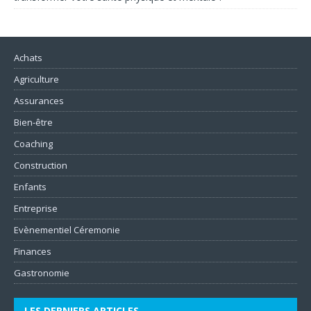
Achats
Agriculture
Assurances
Bien-être
Coaching
Construction
Enfants
Entreprise
Evènementiel Céremonie
Finances
Gastronomie
LES DERNIERS ARTICLES