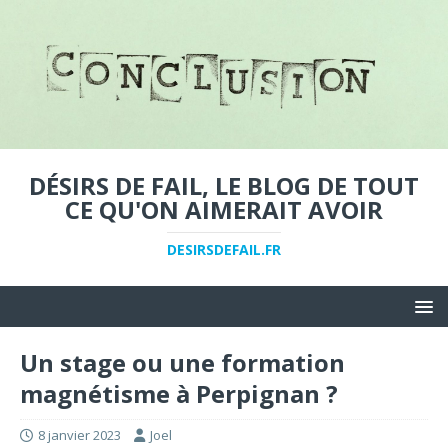
DÉSIRS DE FAIL, LE BLOG DE TOUT
CE QU'ON AIMERAIT AVOIR
DESIRSDEFAIL.FR
Un stage ou une formation
magnétisme à Perpignan ?
8 janvier 2023
Joel