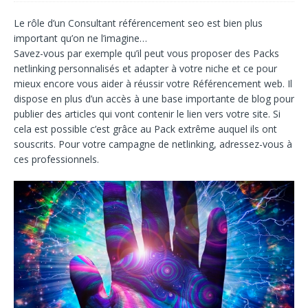
Le rôle d’un
Consultant référencement seo
est bien plus
important qu’on ne l’imagine…
Savez-vous par exemple qu’il peut vous proposer des
Packs
netlinking
personnalisés et adapter à votre niche et ce pour
mieux encore vous aider à réussir votre
Référencement web
. Il
dispose en plus d’un accès à une base importante de blog pour
publier des articles qui vont contenir le lien vers votre site. Si
cela est possible c’est grâce au
Pack extrême
auquel ils ont
souscrits. Pour votre campagne de netlinking, adressez-vous à
ces professionnels.