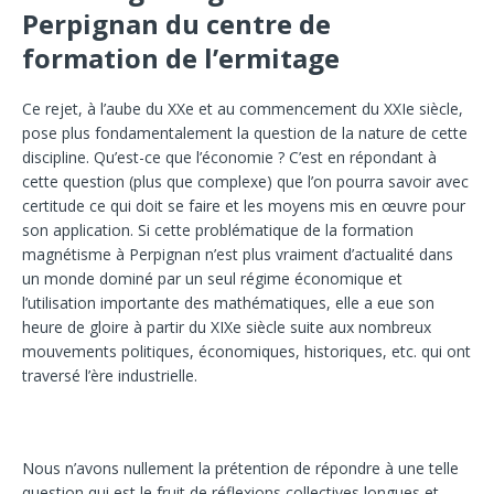
Perpignan du centre de
formation de l’ermitage
Ce rejet, à l’aube du XXe et au commencement du XXIe siècle,
pose plus fondamentalement la question de la nature de cette
discipline. Qu’est-ce que l’économie ? C’est en répondant à
cette question (plus que complexe) que l’on pourra savoir avec
certitude ce qui doit se faire et les moyens mis en œuvre pour
son application. Si cette problématique de la formation
magnétisme à Perpignan n’est plus vraiment d’actualité dans
un monde dominé par un seul régime économique et
l’utilisation importante des mathématiques, elle a eue son
heure de gloire à partir du XIXe siècle suite aux nombreux
mouvements politiques, économiques, historiques, etc. qui ont
traversé l’ère industrielle.
Nous n’avons nullement la prétention de répondre à une telle
question qui est le fruit de réflexions collectives longues et