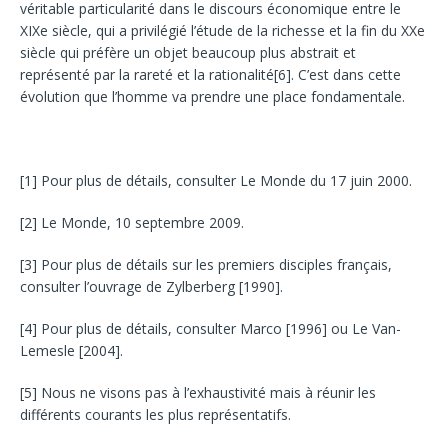
véritable particularité dans le discours économique entre le
XIXe siècle, qui a privilégié l’étude de la richesse et la fin du XXe
siècle qui préfère un objet beaucoup plus abstrait et
représenté par la rareté et la rationalité
[6]
. C’est dans cette
évolution que l’homme va prendre une place fondamentale.
[1]
Pour plus de détails, consulter Le Monde du 17 juin 2000.
[2]
Le Monde, 10 septembre 2009.
[3]
Pour plus de détails sur les premiers disciples français,
consulter l’ouvrage de Zylberberg [1990].
[4]
Pour plus de détails, consulter Marco [1996] ou Le Van-
Lemesle [2004].
[5]
Nous ne visons pas à l’exhaustivité mais à réunir les
différents courants les plus représentatifs.