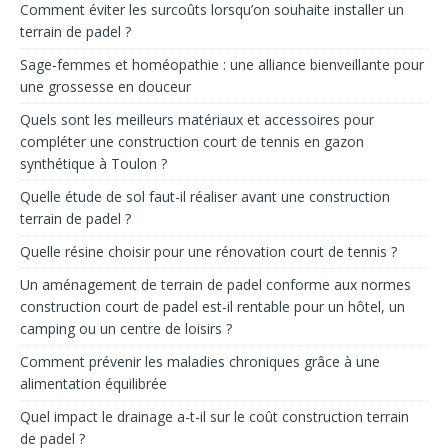
Comment éviter les surcoûts lorsqu’on souhaite installer un
terrain de padel ?
Sage-femmes et homéopathie : une alliance bienveillante pour
une grossesse en douceur
Quels sont les meilleurs matériaux et accessoires pour
compléter une construction court de tennis en gazon
synthétique à Toulon ?
Quelle étude de sol faut-il réaliser avant une construction
terrain de padel ?
Quelle résine choisir pour une rénovation court de tennis ?
Un aménagement de terrain de padel conforme aux normes
construction court de padel est-il rentable pour un hôtel, un
camping ou un centre de loisirs ?
Comment prévenir les maladies chroniques grâce à une
alimentation équilibrée
Quel impact le drainage a-t-il sur le coût construction terrain
de padel ?