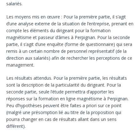
salariés.
Les moyens mis en œuvre
: Pour la première partie, il s’agit
d’une analyse externe de la situation de l’entreprise, prenant en
compte les éléments du dirigeant pour la formation
magnétisme et passeur d’âmes à Perpignan. Pour la seconde
partie, il s’agit d’une enquête (forme de questionnaire) qui sera
remis à un certain nombre de personnel représentatif (de la
direction aux salariés) afin de rechercher les perceptions de ce
management.
Les résultats attendus
. Pour la première partie, les résultats
sont la description de la particularité du dirigeant. Pour la
seconde partie, seule l’étude permettra d’apporter les
réponses sur la formation en ligne magnétisme à Perpignan.
Peu d’hypothèses peuvent être faites a priori sur ce point
(malgré une présomption lié au titre de la proposition qui
pourra changer en cas de résultats allant dans un sens
différent).