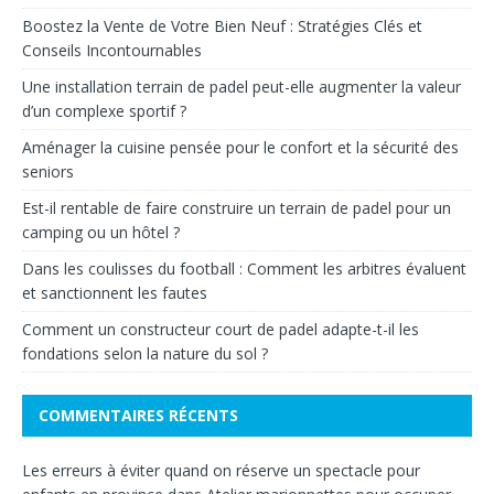
Boostez la Vente de Votre Bien Neuf : Stratégies Clés et
Conseils Incontournables
Une installation terrain de padel peut-elle augmenter la valeur
d’un complexe sportif ?
Aménager la cuisine pensée pour le confort et la sécurité des
seniors
Est-il rentable de faire construire un terrain de padel pour un
camping ou un hôtel ?
Dans les coulisses du football : Comment les arbitres évaluent
et sanctionnent les fautes
Comment un constructeur court de padel adapte-t-il les
fondations selon la nature du sol ?
COMMENTAIRES RÉCENTS
Les erreurs à éviter quand on réserve un spectacle pour