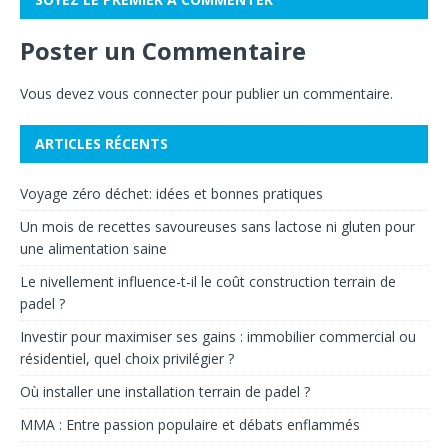
Poster un Commentaire
Vous devez
vous connecter
pour publier un commentaire.
ARTICLES RÉCENTS
Voyage zéro déchet: idées et bonnes pratiques
Un mois de recettes savoureuses sans lactose ni gluten pour
une alimentation saine
Le nivellement influence-t-il le coût construction terrain de
padel ?
Investir pour maximiser ses gains : immobilier commercial ou
résidentiel, quel choix privilégier ?
Où installer une installation terrain de padel ?
MMA : Entre passion populaire et débats enflammés