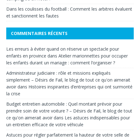
Dans les coulisses du football : Comment les arbitres évaluent
et sanctionnent les fautes
COMMENTAIRES RÉCENTS
Les erreurs à éviter quand on réserve un spectacle pour
enfants en province
dans
Atelier marionnettes pour occuper
les enfants durant un mariage : comment l’organiser ?
Administrateur judiciaire : rôle et missions expliqués
simplement – Désirs de Fail, le blog de tout ce qu'on aimerait
avoir
dans
Histoires inspirantes d’entreprises qui ont surmonté
la crise
Budget entretien automobile : Quel montant prévoir pour
prendre soin de votre voiture ? – Désirs de Fail, le blog de tout
ce qu'on aimerait avoir
dans
Les astuces indispensables pour
un entretien efficace de votre véhicule
Astuces pour régler parfaitement la hauteur de votre selle de