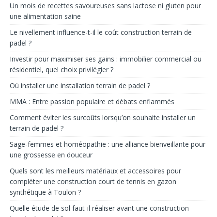
Un mois de recettes savoureuses sans lactose ni gluten pour
une alimentation saine
Le nivellement influence-t-il le coût construction terrain de
padel ?
Investir pour maximiser ses gains : immobilier commercial ou
résidentiel, quel choix privilégier ?
Où installer une installation terrain de padel ?
MMA : Entre passion populaire et débats enflammés
Comment éviter les surcoûts lorsqu’on souhaite installer un
terrain de padel ?
Sage-femmes et homéopathie : une alliance bienveillante pour
une grossesse en douceur
Quels sont les meilleurs matériaux et accessoires pour
compléter une construction court de tennis en gazon
synthétique à Toulon ?
Quelle étude de sol faut-il réaliser avant une construction