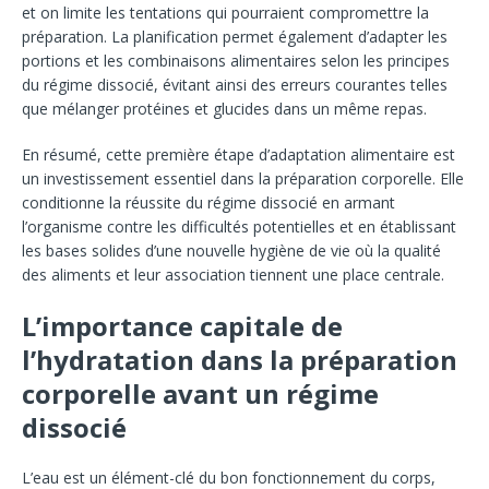
et on limite les tentations qui pourraient compromettre la
préparation. La planification permet également d’adapter les
portions et les combinaisons alimentaires selon les principes
du régime dissocié, évitant ainsi des erreurs courantes telles
que mélanger protéines et glucides dans un même repas.
En résumé, cette première étape d’adaptation alimentaire est
un investissement essentiel dans la préparation corporelle. Elle
conditionne la réussite du régime dissocié en armant
l’organisme contre les difficultés potentielles et en établissant
les bases solides d’une nouvelle hygiène de vie où la qualité
des aliments et leur association tiennent une place centrale.
L’importance capitale de
l’hydratation dans la préparation
corporelle avant un régime
dissocié
L’eau est un élément-clé du bon fonctionnement du corps,