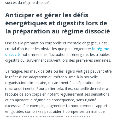
succès du régime dissocié.
Anticiper et gérer les défis
énergétiques et digestifs lors de
la préparation au régime dissocié
Une fois la préparation corporelle et mentale engagée, il est
crucial d’anticiper les obstacles que peut engendrer
le régime
dissocié
, notamment les fluctuations d’énergie et les troubles
digestifs qui surviennent souvent lors des premières semaines.
La fatigue, les maux de tête ou les légers vertiges peuvent être
le reflet d’une adaptation du métabolisme à la nouvelle
organisation alimentaire, notamment à la séparation des
macronutriments. Pour pallier cela, il est conseillé de rester à
l’écoute de son corps en notant régulièrement ses sensations
et en ajustant le régime en conséquence, sans rigidité
excessive. Par exemple, augmenter temporairement l’apport
en glucides complexes peut aider à compenser un manque