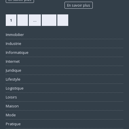
En savoir plus
1
2
…
420
»
Immobilier
Industrie
Informatique
Internet
Juridique
Lifestyle
Logistique
Loisirs
Maison
Mode
Pratique