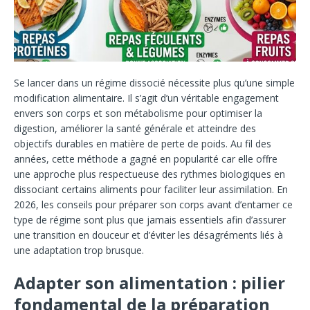
Se lancer dans un régime dissocié nécessite plus qu’une simple
modification alimentaire. Il s’agit d’un véritable engagement
envers son corps et son métabolisme pour optimiser la
digestion, améliorer la santé générale et atteindre des
objectifs durables en matière de perte de poids. Au fil des
années, cette méthode a gagné en popularité car elle offre
une approche plus respectueuse des rythmes biologiques en
dissociant certains aliments pour faciliter leur assimilation. En
2026, les conseils pour préparer son corps avant d’entamer ce
type de régime sont plus que jamais essentiels afin d’assurer
une transition en douceur et d’éviter les désagréments liés à
une adaptation trop brusque.
Adapter son alimentation : pilier
fondamental de la préparation