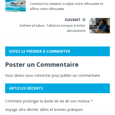
Comment la natation sculpte votre silhouette et
affine votre silhouette
SUIVANT
Asthme et tabac : l’alliance toxique à éviter
absolument
SOYEZ LE PREMIER À COMMENTER
Poster un Commentaire
Vous devez
vous connecter
pour publier un commentaire.
ARTICLES RÉCENTS
Comment prolonger la durée de vie de son moteur ?
Voyage zéro déchet: idées et bonnes pratiques