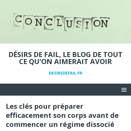
DÉSIRS DE FAIL, LE BLOG DE TOUT
CE QU'ON AIMERAIT AVOIR
DESIRSDEFAIL.FR
Les clés pour préparer
efficacement son corps avant de
commencer un régime dissocié