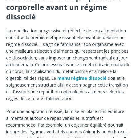
corporelle avant un régime
dissocié
La modification progressive et réfléchie de son alimentation
constitue la première étape essentielle avant de débuter un
régime dissocié. Il s’agit de familiariser son organisme avec
une meilleure sélection d’aliments qui respectent les principes
de dissociation, sans imposer un changement radical du jour
au lendemain. Ce processus favorise la détoxification naturelle
du corps, la stabilisation du métabolisme et améliore la
digestibilité des repas. Le
menu régime dissocié
doit être
soigneusement structuré afin d’accompagner cette transition
et d’assurer une répartition optimale des aliments selon les
règles de ce mode d’alimentation.
Pour une adaptation réussie, la mise en place d’un équilibre
alimentaire autour de repas variés et nutritifs est
recommandée. Par exemple, un déjeuner équilibré pourrait
inclure des légumes verts tels que des épinards ou du brocoli,