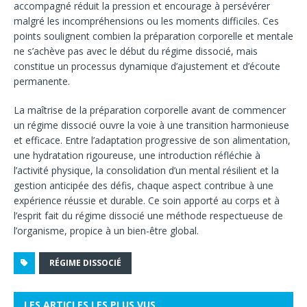
accompagné réduit la pression et encourage à persévérer
malgré les incompréhensions ou les moments difficiles. Ces
points soulignent combien la préparation corporelle et mentale
ne s’achève pas avec le début du régime dissocié, mais
constitue un processus dynamique d’ajustement et d’écoute
permanente.
La maîtrise de la préparation corporelle avant de commencer
un régime dissocié ouvre la voie à une transition harmonieuse
et efficace. Entre l’adaptation progressive de son alimentation,
une hydratation rigoureuse, une introduction réfléchie à
l’activité physique, la consolidation d’un mental résilient et la
gestion anticipée des défis, chaque aspect contribue à une
expérience réussie et durable. Ce soin apporté au corps et à
l’esprit fait du régime dissocié une méthode respectueuse de
l’organisme, propice à un bien-être global.
RÉGIME DISSOCIÉ
LES ARTICLES LES PLUS VUS