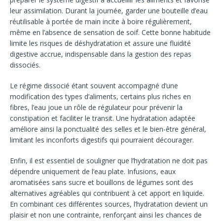
leur assimilation. Durant la journée, garder une bouteille d’eau
réutilisable à portée de main incite à boire régulièrement,
même en l’absence de sensation de soif. Cette bonne habitude
limite les risques de déshydratation et assure une fluidité
digestive accrue, indispensable dans la gestion des repas
dissociés.
Le régime dissocié étant souvent accompagné d’une
modification des types d’aliments, certains plus riches en
fibres, l’eau joue un rôle de régulateur pour prévenir la
constipation et faciliter le transit. Une hydratation adaptée
améliore ainsi la ponctualité des selles et le bien-être général,
limitant les inconforts digestifs qui pourraient décourager.
Enfin, il est essentiel de souligner que l’hydratation ne doit pas
dépendre uniquement de l’eau plate. Infusions, eaux
aromatisées sans sucre et bouillons de légumes sont des
alternatives agréables qui contribuent à cet apport en liquide.
En combinant ces différentes sources, l’hydratation devient un
plaisir et non une contrainte, renforçant ainsi les chances de