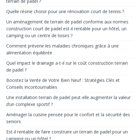
terrain de padel ?
Quelle résine choisir pour une rénovation court de tennis ?
Un aménagement de terrain de padel conforme aux normes
construction court de padel est-il rentable pour un hôtel, un
camping ou un centre de loisirs ?
Comment prévenir les maladies chroniques grâce à une
alimentation équilibrée
Quel impact le drainage a-t-il sur le coût construction terrain
de padel ?
Boostez la Vente de Votre Bien Neuf : Stratégies Clés et
Conseils Incontournables
Une installation terrain de padel peut-elle augmenter la valeur
d’un complexe sportif ?
Aménager la cuisine pensée pour le confort et la sécurité des
seniors
Est-il rentable de faire construire un terrain de padel pour un
camping ou un hôtel ?